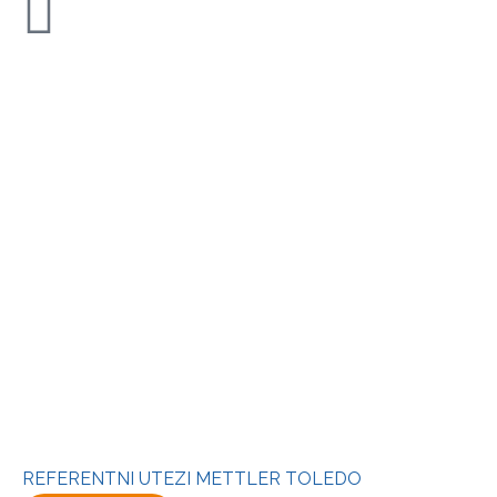
REFERENTNI UTEZI METTLER TOLEDO