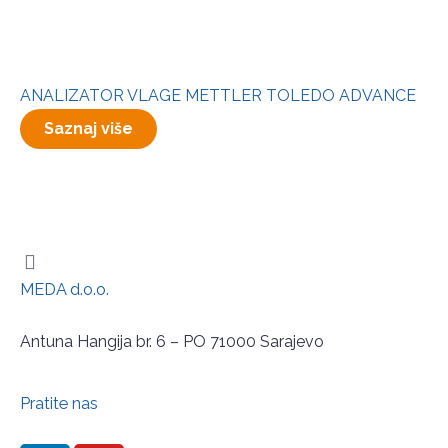
ANALIZATOR VLAGE METTLER TOLEDO ADVANCE
Saznaj više
MEDA d.o.o.
Antuna Hangija br. 6 – PO 71000 Sarajevo
Pratite nas