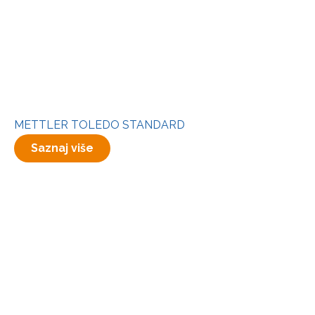
METTLER TOLEDO STANDARD
Saznaj više