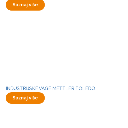
Saznaj više
INDUSTRIJSKE VAGE METTLER TOLEDO
Saznaj više