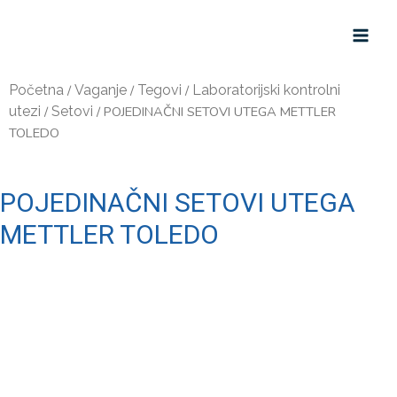
Početna
/
Vaganje
/
Tegovi
/
Laboratorijski kontrolni
utezi
/
Setovi
/ POJEDINAČNI SETOVI UTEGA METTLER
TOLEDO
POJEDINAČNI SETOVI UTEGA
METTLER TOLEDO