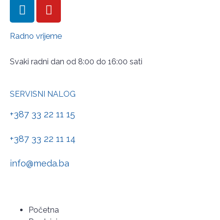
Radno vrijeme
Svaki radni dan od 8:00 do 16:00 sati
SERVISNI NALOG
+387 33 22 11 15
+387 33 22 11 14
info@meda.ba
Početna