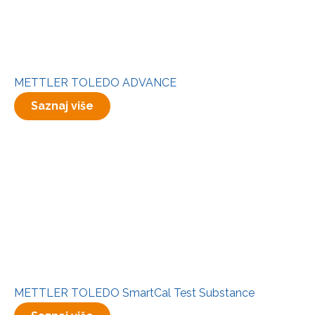
METTLER TOLEDO ADVANCE
Saznaj više
METTLER TOLEDO SmartCal Test Substance