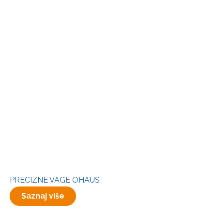
PRECIZNE VAGE OHAUS
Saznaj više