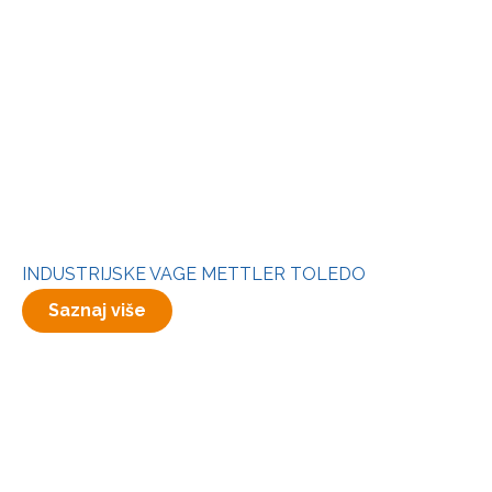
INDUSTRIJSKE VAGE METTLER TOLEDO
Saznaj više