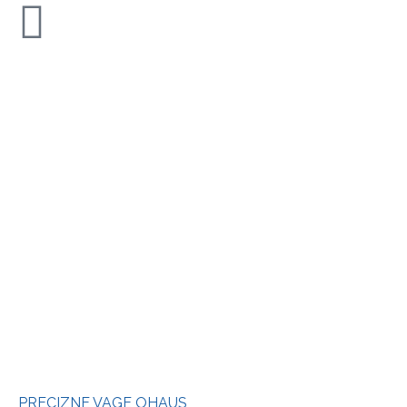
PRECIZNE VAGE OHAUS