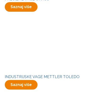
Saznaj više
INDUSTRIJSKE VAGE METTLER TOLEDO
Saznaj više