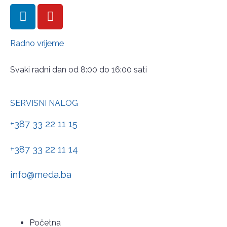
Radno vrijeme
Svaki radni dan od 8:00 do 16:00 sati
SERVISNI NALOG
+387 33 22 11 15
+387 33 22 11 14
info@meda.ba
Početna