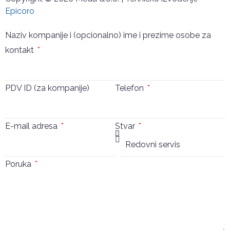
Epicoro
Naziv kompanije i (opcionalno) ime i prezime osobe za
kontakt
PDV ID (za kompanije)
Telefon
E-mail adresa
Stvar
Poruka