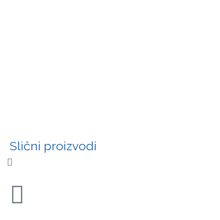
Slični proizvodi