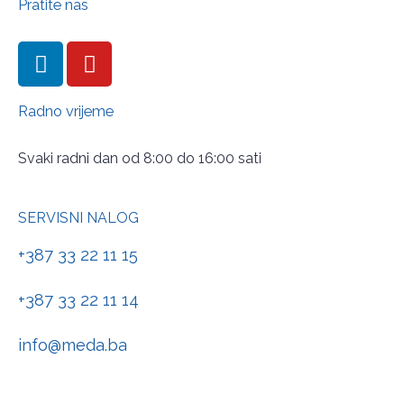
Pratite nas
Radno vrijeme
Svaki radni dan od 8:00 do 16:00 sati
SERVISNI NALOG
+387 33 22 11 15
+387 33 22 11 14
info@meda.ba