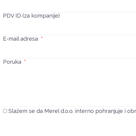
PDV ID (za kompanije)
E-mail adresa
Poruka
Slažem se da Merel d.o.o. interno pohranjuje i o