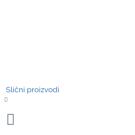
Slični proizvodi