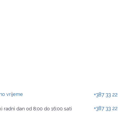
no vrijeme
+387 33 22
+387 33 22
i radni dan od 8:00 do 16:00 sati