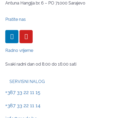
Antuna Hangija br. 6 – PO 71000 Sarajevo
Pratite nas
Radno vrijeme
Svaki radni dan od 8:00 do 16:00 sati
SERVISNI NALOG
+387 33 22 11 15
+387 33 22 11 14