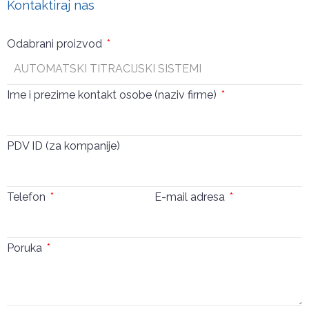
Kontaktiraj nas
Odabrani proizvod
Ime i prezime kontakt osobe (naziv firme)
PDV ID (za kompanije)
Telefon
E-mail adresa
Poruka