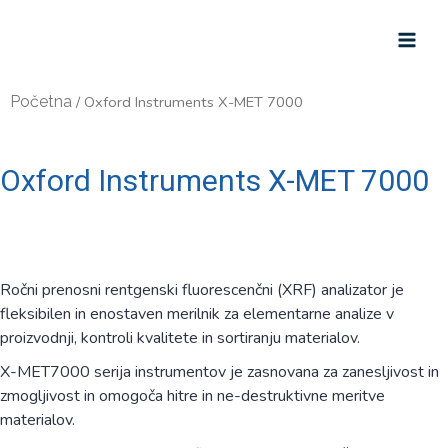
Početna
/ Oxford Instruments X-MET 7000
Oxford Instruments X-MET 7000
Ročni prenosni rentgenski fluorescenčni (XRF) analizator je
fleksibilen in enostaven merilnik za elementarne analize v
proizvodnji, kontroli kvalitete in sortiranju materialov.
X-MET7000 serija instrumentov je zasnovana za zanesljivost in
zmogljivost in omogoča hitre in ne-destruktivne meritve
materialov.