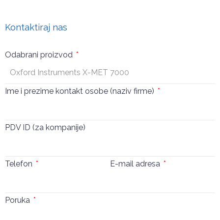
Pošalji
Kontaktiraj nas
Odabrani proizvod
Ime i prezime kontakt osobe (naziv firme)
PDV ID (za kompanije)
Telefon
E-mail adresa
Poruka