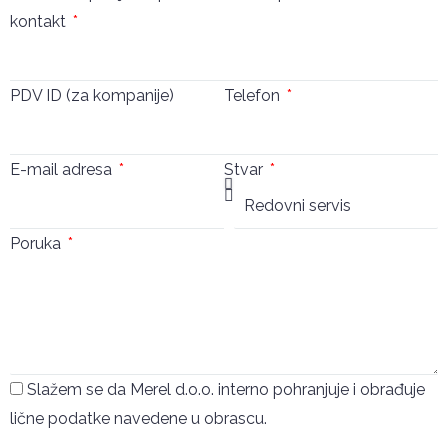
kontakt
PDV ID (za kompanije)
Telefon
E-mail adresa
Stvar
Poruka
Slažem se da Merel d.o.o. interno pohranjuje i obrađuje
lične podatke navedene u obrascu.